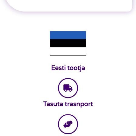
Eesti tootja
Tasuta trasnport