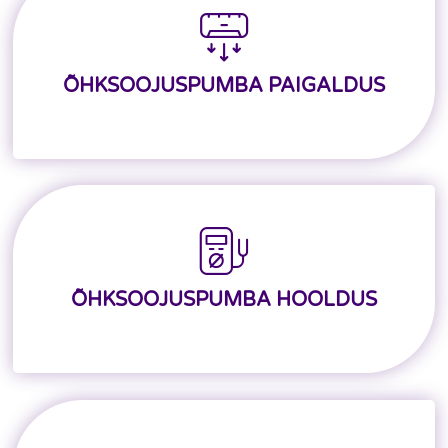
ÕHKSOOJUSPUMBA PAIGALDUS
ÕHKSOOJUSPUMBA HOOLDUS