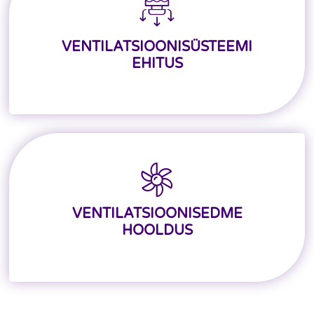
VENTILATSIOONISÜSTEEMI
EHITUS
VENTILATSIOONISEDME
HOOLDUS